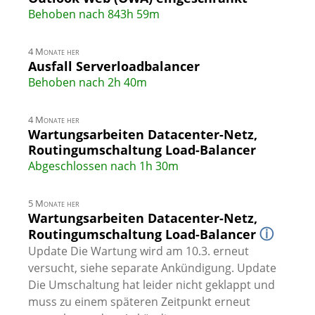
Behoben nach 843h 59m
4 Monate her
Ausfall Serverloadbalancer
Behoben nach 2h 40m
4 Monate her
Wartungsarbeiten Datacenter-Netz,
Routingumschaltung Load-Balancer
Abgeschlossen nach 1h 30m
5 Monate her
Wartungsarbeiten Datacenter-Netz,
ⓘ
Routingumschaltung Load-Balancer
Update Die Wartung wird am 10.3. erneut
versucht, siehe separate Ankündigung. Update
Die Umschaltung hat leider nicht geklappt und
muss zu einem späteren Zeitpunkt erneut