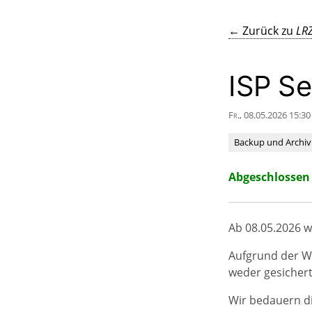
← Zurück zu
LRZ
ISP S
Fr., 08.05.2026 15:30
Backup und Archiv
Abgeschlossen
Ab 08.05.2026 
Aufgrund der W
weder gesicher
Wir bedauern d