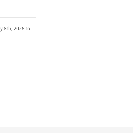
y 8th, 2026 to