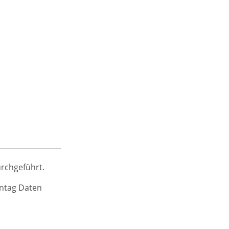
rchgeführt.
ntag Daten