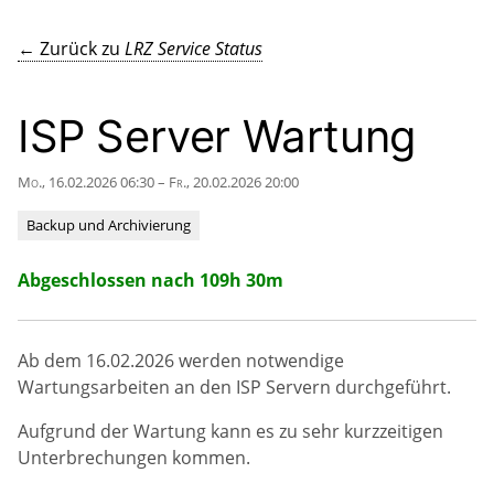
← Zurück zu
LRZ Service Status
ISP Server Wartung
Mo., 16.02.2026 06:30 – Fr., 20.02.2026 20:00
Backup und Archivierung
Abgeschlossen nach 109h 30m
Ab dem 16.02.2026 werden notwendige
Wartungsarbeiten an den ISP Servern durchgeführt.
Aufgrund der Wartung kann es zu sehr kurzzeitigen
Unterbrechungen kommen.