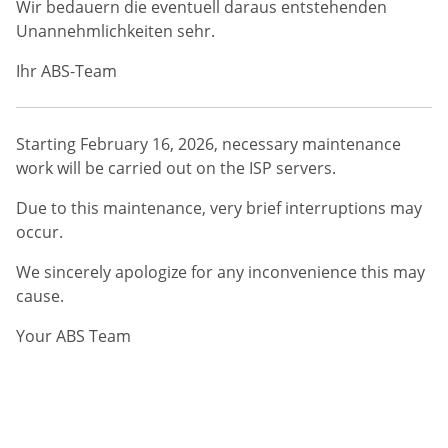
Wir bedauern die eventuell daraus entstehenden
Unannehmlichkeiten sehr.
Ihr ABS-Team
Starting February 16, 2026, necessary maintenance
work will be carried out on the ISP servers.
Due to this maintenance, very brief interruptions may
occur.
We sincerely apologize for any inconvenience this may
cause.
Your ABS Team