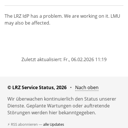
The LRZ IdP has a problem. We are working on it. LMU
may also be affected.
Zuletzt aktualisiert: Fr., 06.02.2026 11:19
© LRZ Service Status, 2026
•
Nach oben
Wir überwachen kontinuierlich den Status unserer
Dienste. Geplante Wartungen oder auftretende
Störungen werden hier bekanntgegeben.
⚡ RSS abonnieren —
alle Updates