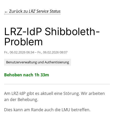
← Zurück zu
LRZ Service Status
LRZ-IdP Shibboleth-
Problem
Fr., 06.02.2026 06:34 – Fr., 06.02.2026 08:07
Benutzerverwaltung und Authentisierung
Behoben nach 1h 33m
Am LRZ-IdP gibt es aktuell eine Störung. Wir arbeiten
an der Behebung.
Dies kann am Rande auch die LMU betreffen.