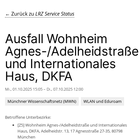
← Zurück zu
LRZ Service Status
Ausfall Wohnheim
Agnes-/Adelheidstraße
und Internationales
Haus, DKFA
Mi., 01.10.2025 15:05 – Di., 07.10.2025 12:00
Münchner Wissenschaftsnetz (MWN)
WLAN und Eduroam
Betroffene Unterbezirke:
[Z5] Wohnheim Agnes-/Adelheidstraße und Internationales
Haus, DKFA, Adelheidstr. 13, 17 Agnesstraße 27-35, 80798
München