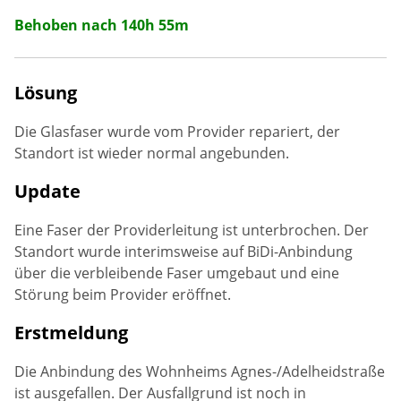
Behoben nach 140h 55m
Lösung
Die Glasfaser wurde vom Provider repariert, der
Standort ist wieder normal angebunden.
Update
Eine Faser der Providerleitung ist unterbrochen. Der
Standort wurde interimsweise auf BiDi-Anbindung
über die verbleibende Faser umgebaut und eine
Störung beim Provider eröffnet.
Erstmeldung
Die Anbindung des Wohnheims Agnes-/Adelheidstraße
ist ausgefallen. Der Ausfallgrund ist noch in