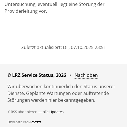
Untersuchung, eventuell liegt eine Störung der
Providerleitung vor.
Zuletzt aktualisiert: Di., 07.10.2025 23:51
© LRZ Service Status, 2026
•
Nach oben
Wir überwachen kontinuierlich den Status unserer
Dienste. Geplante Wartungen oder auftretende
Störungen werden hier bekanntgegeben.
⚡ RSS abonnieren —
alle Updates
Developed from
cState