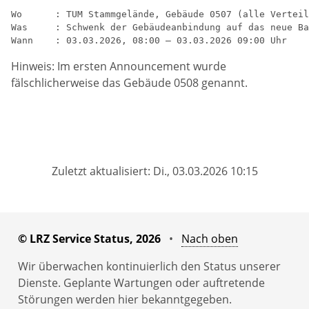
Wo      : TUM Stammgelände, Gebäude 0507 (alle Verteil
Was     : Schwenk der Gebäudeanbindung auf das neue Ba
Hinweis: Im ersten Announcement wurde
fälschlicherweise das Gebäude 0508 genannt.
Zuletzt aktualisiert: Di., 03.03.2026 10:15
© LRZ Service Status, 2026
•
Nach oben
Wir überwachen kontinuierlich den Status unserer
Dienste. Geplante Wartungen oder auftretende
Störungen werden hier bekanntgegeben.