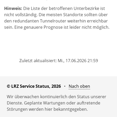
Hinweis:
Die Liste der betroffenen Unterbezirke ist
nicht vollständig. Die meisten Standorte sollten über
den redundanten Tunnelrouter weiterhin erreichbar
sein. Eine genauere Prognose ist leider nicht möglich.
Zuletzt aktualisiert: Mi., 17.06.2026 21:59
© LRZ Service Status, 2026
•
Nach oben
Wir überwachen kontinuierlich den Status unserer
Dienste. Geplante Wartungen oder auftretende
Störungen werden hier bekanntgegeben.