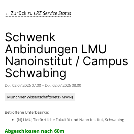
← Zurück zu
LRZ Service Status
Schwenk
Anbindungen LMU
Nanoinstitut / Campus
Schwabing
Do., 02.07.2026 07:00 – Do., 02.07.2026 08:00
Münchner Wissenschaftsnetz (MWN)
Betroffene Unterbezirke:
[N] LMU, Tierärztliche Fakultät und Nano Institut, Schwabing
Abgeschlossen nach 60m