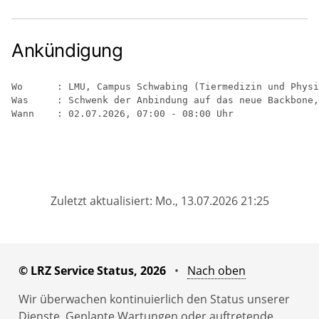
Ankündigung
Wo      : LMU, Campus Schwabing (Tiermedizin und Physi
Was     : Schwenk der Anbindung auf das neue Backbone,
Zuletzt aktualisiert: Mo., 13.07.2026 21:25
© LRZ Service Status, 2026
•
Nach oben
Wir überwachen kontinuierlich den Status unserer
Dienste. Geplante Wartungen oder auftretende