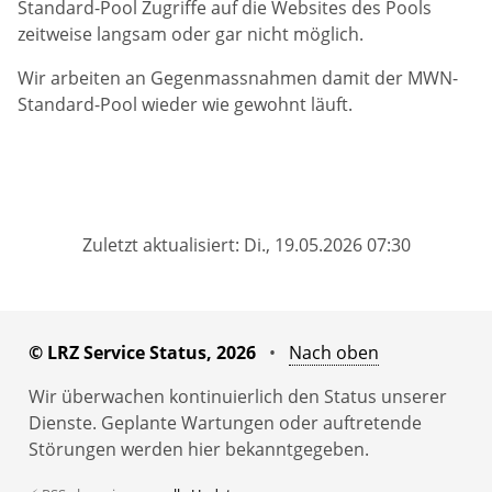
Standard-Pool Zugriffe auf die Websites des Pools
zeitweise langsam oder gar nicht möglich.
Wir arbeiten an Gegenmassnahmen damit der MWN-
Standard-Pool wieder wie gewohnt läuft.
Zuletzt aktualisiert: Di., 19.05.2026 07:30
© LRZ Service Status, 2026
•
Nach oben
Wir überwachen kontinuierlich den Status unserer
Dienste. Geplante Wartungen oder auftretende
Störungen werden hier bekanntgegeben.