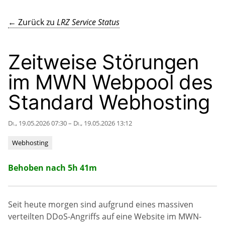
← Zurück zu
LRZ Service Status
Zeitweise Störungen
im MWN Webpool des
Standard Webhosting
Di., 19.05.2026 07:30 – Di., 19.05.2026 13:12
Webhosting
Behoben nach 5h 41m
Seit heute morgen sind aufgrund eines massiven
verteilten DDoS-Angriffs auf eine Website im MWN-