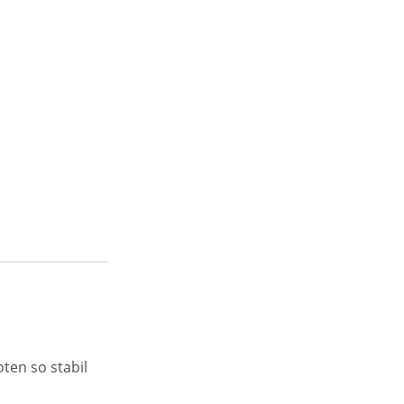
ten so stabil