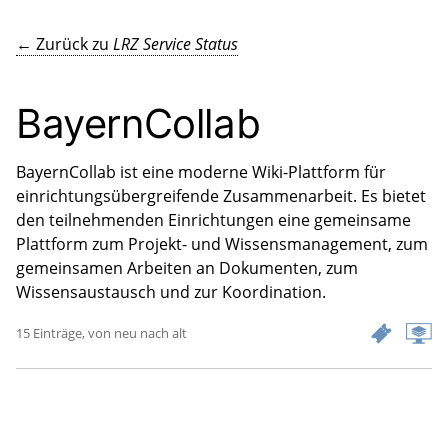
← Zurück zu
LRZ Service Status
BayernCollab
BayernCollab ist eine moderne Wiki-Plattform für
einrichtungsübergreifende Zusammenarbeit. Es bietet
den teilnehmenden Einrichtungen eine gemeinsame
Plattform zum Projekt- und Wissensmanagement, zum
gemeinsamen Arbeiten an Dokumenten, zum
Wissensaustausch und zur Koordination.
15 Einträge, von neu nach alt